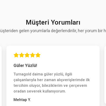
Müşteri Yorumları
üşteriden gelen yorumlarla değerlendirilir, her yorum bir hi
Güler Yüzlü!
Turnagold daima güler yüzlü, ilgili
çalışanlarıyla her zaman alışverişlerimde ilk
tercihim oluyor, bileziklerim ve çerçevem
oradan severek kullanıyorum.
Mehtap Y.