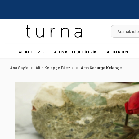
ALTIN BİLEZİK
ALTIN KELEPÇE BİLEZİK
ALTIN KOLYE
Ana Sayfa
Altın Kelepçe Bilezik
Altın Kaburga Kelepçe