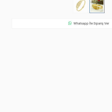
Whatsapp İle Sipariş Ver