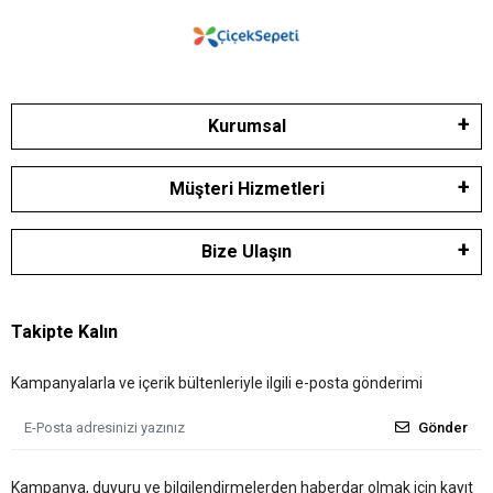
Kurumsal
Müşteri Hizmetleri
Bize Ulaşın
Takipte Kalın
Kampanyalarla ve içerik bültenleriyle ilgili e-posta gönderimi
Gönder
Kampanya, duyuru ve bilgilendirmelerden haberdar olmak için kayıt