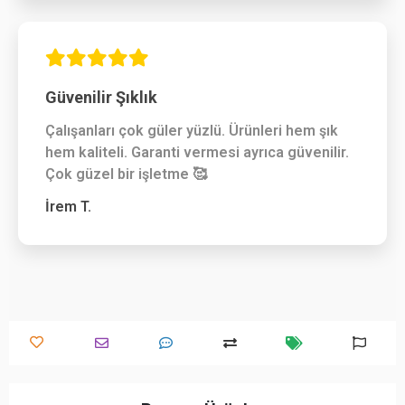
Güvenilir Şıklık
Çalışanları çok güler yüzlü. Ürünleri hem şık
hem kaliteli. Garanti vermesi ayrıca güvenilir.
Çok güzel bir işletme 🥰
İrem T.