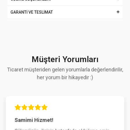
GARANTİ VE TESLİMAT
Müşteri Yorumları
Ticaret müşteriden gelen yorumlarla değerlendirilir,
her yorum bir hikayedir :)
Samimi Hizmet!