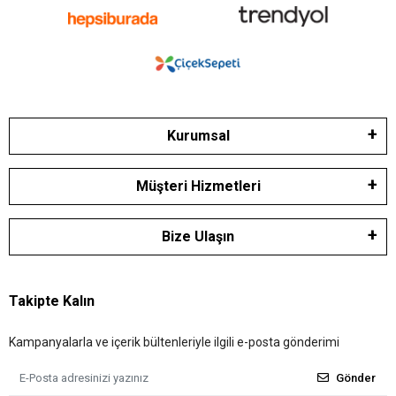
Kurumsal
Müşteri Hizmetleri
Bize Ulaşın
Takipte Kalın
Kampanyalarla ve içerik bültenleriyle ilgili e-posta gönderimi
Gönder