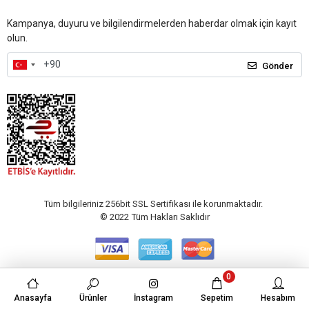
Kampanya, duyuru ve bilgilendirmelerden haberdar olmak için kayıt
olun.
Gönder
Tüm bilgileriniz 256bit SSL Sertifikası ile korunmaktadır.
© 2022
Tüm Hakları Saklıdır
0
Anasayfa
Ürünler
İnstagram
Sepetim
Hesabım