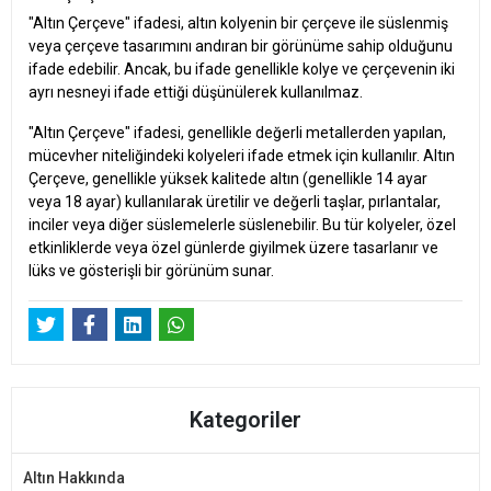
"Altın Çerçeve" ifadesi, altın kolyenin bir çerçeve ile süslenmiş
veya çerçeve tasarımını andıran bir görünüme sahip olduğunu
ifade edebilir. Ancak, bu ifade genellikle kolye ve çerçevenin iki
ayrı nesneyi ifade ettiği düşünülerek kullanılmaz.
"Altın Çerçeve" ifadesi, genellikle değerli metallerden yapılan,
mücevher niteliğindeki kolyeleri ifade etmek için kullanılır. Altın
Çerçeve, genellikle yüksek kalitede altın (genellikle 14 ayar
veya 18 ayar) kullanılarak üretilir ve değerli taşlar, pırlantalar,
inciler veya diğer süslemelerle süslenebilir. Bu tür kolyeler, özel
etkinliklerde veya özel günlerde giyilmek üzere tasarlanır ve
lüks ve gösterişli bir görünüm sunar.
Kategoriler
Altın Hakkında