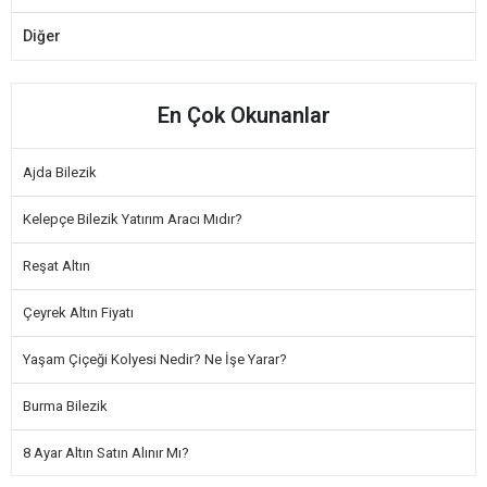
Diğer
En Çok Okunanlar
Ajda Bilezik
Kelepçe Bilezik Yatırım Aracı Mıdır?
Reşat Altın
Çeyrek Altın Fiyatı
Yaşam Çiçeği Kolyesi Nedir? Ne İşe Yarar?
Burma Bilezik
8 Ayar Altın Satın Alınır Mı?