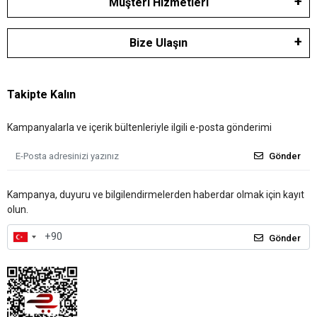
Müşteri Hizmetleri
Bize Ulaşın
Takipte Kalın
Kampanyalarla ve içerik bültenleriyle ilgili e-posta gönderimi
Gönder
Kampanya, duyuru ve bilgilendirmelerden haberdar olmak için kayıt
olun.
Gönder