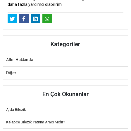
daha fazla yardımcı olabilirim.
Kategoriler
Altın Hakkında
Diğer
En Çok Okunanlar
Ajda Bilezik
Kelepçe Bilezik Yatırım Aracı Mıdır?