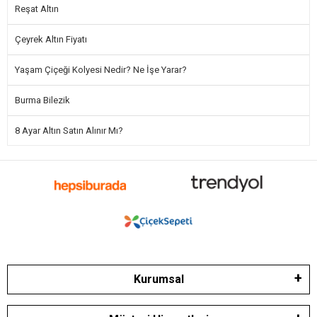
Reşat Altın
Çeyrek Altın Fiyatı
Yaşam Çiçeği Kolyesi Nedir? Ne İşe Yarar?
Burma Bilezik
8 Ayar Altın Satın Alınır Mı?
Kurumsal