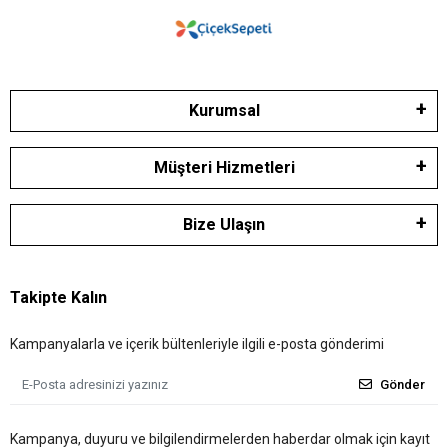
Kurumsal
Müşteri Hizmetleri
Bize Ulaşın
Takipte Kalın
Kampanyalarla ve içerik bültenleriyle ilgili e-posta gönderimi
Gönder
Kampanya, duyuru ve bilgilendirmelerden haberdar olmak için kayıt