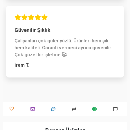
Güvenilir Şıklık
Çalışanları çok güler yüzlü. Ürünleri hem şık
hem kaliteli. Garanti vermesi ayrıca güvenilir.
Çok güzel bir işletme 🥰
İrem T.