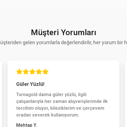
Müşteri Yorumları
üşteriden gelen yorumlarla değerlendirilir, her yorum bir hi
Güler Yüzlü!
Turnagold daima güler yüzlü, ilgili
çalışanlarıyla her zaman alışverişlerimde ilk
tercihim oluyor, bileziklerim ve çerçevem
oradan severek kullanıyorum.
Mehtap Y.