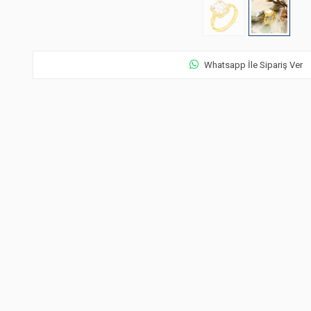
Whatsapp İle Sipariş Ver