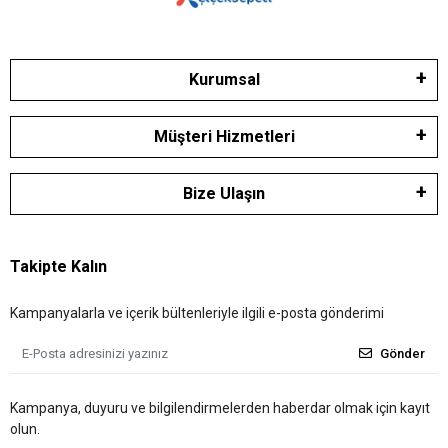
Kurumsal
Müşteri Hizmetleri
Bize Ulaşın
Takipte Kalın
Kampanyalarla ve içerik bültenleriyle ilgili e-posta gönderimi
Gönder
Kampanya, duyuru ve bilgilendirmelerden haberdar olmak için kayıt
olun.