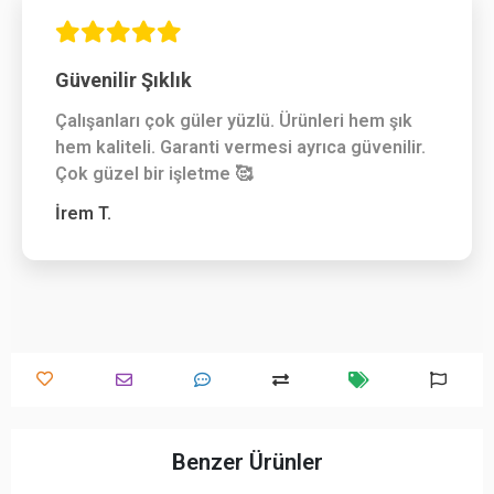
Güvenilir Şıklık
Çalışanları çok güler yüzlü. Ürünleri hem şık
hem kaliteli. Garanti vermesi ayrıca güvenilir.
Çok güzel bir işletme 🥰
İrem T.
Benzer Ürünler