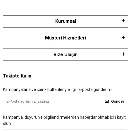
Kurumsal
Müşteri Hizmetleri
Bize Ulaşın
Takipte Kalın
Kampanyalarla ve içerik bültenleriyle ilgili e-posta gönderimi
Gönder
Kampanya, duyuru ve bilgilendirmelerden haberdar olmak için kayıt
olun.