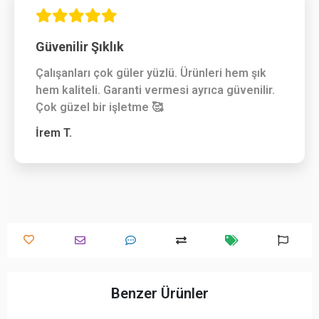
Güvenilir Şıklık
Çalışanları çok güler yüzlü. Ürünleri hem şık
hem kaliteli. Garanti vermesi ayrıca güvenilir.
Çok güzel bir işletme 🥰
İrem T.
Benzer Ürünler