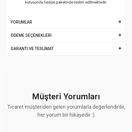
kutusunda hediye paketinde teslim edilmektedir.
YORUMLAR
ÖDEME SEÇENEKLERİ
GARANTİ VE TESLİMAT
Müşteri Yorumları
Ticaret müşteriden gelen yorumlarla değerlendirilir,
her yorum bir hikayedir :)