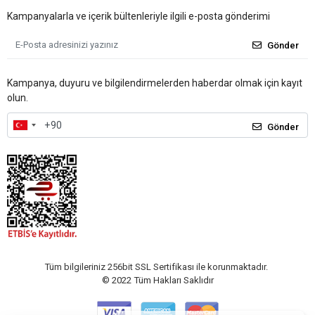
Kampanyalarla ve içerik bültenleriyle ilgili e-posta gönderimi
Gönder
Kampanya, duyuru ve bilgilendirmelerden haberdar olmak için kayıt
olun.
Gönder
Tüm bilgileriniz 256bit SSL Sertifikası ile korunmaktadır.
© 2022
Tüm Hakları Saklıdır