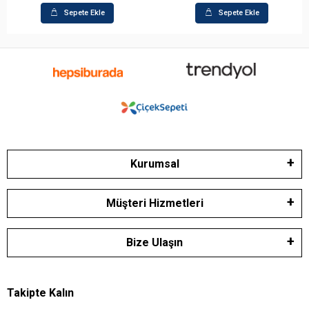
Sepete Ekle
Sepete Ekle
Kurumsal
Müşteri Hizmetleri
Bize Ulaşın
Takipte Kalın