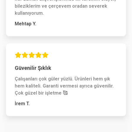
bileziklerim ve çerçevem oradan severek
kullanıyorum.
Mehtap Y.
Güvenilir Şıklık
Çalışanları çok güler yüzlü. Ürünleri hem şık
hem kaliteli. Garanti vermesi ayrıca güvenilir.
Çok güzel bir işletme 🥰
İrem T.