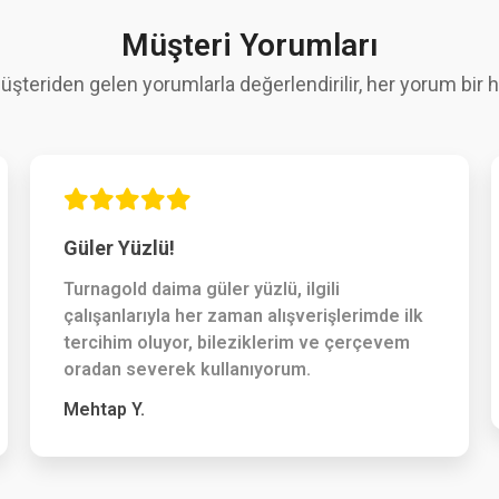
Müşteri Yorumları
üşteriden gelen yorumlarla değerlendirilir, her yorum bir hi
Güler Yüzlü!
Turnagold daima güler yüzlü, ilgili
çalışanlarıyla her zaman alışverişlerimde ilk
tercihim oluyor, bileziklerim ve çerçevem
oradan severek kullanıyorum.
Mehtap Y.