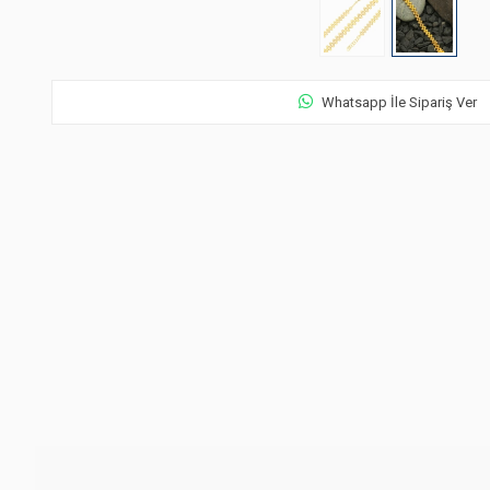
Whatsapp İle Sipariş Ver