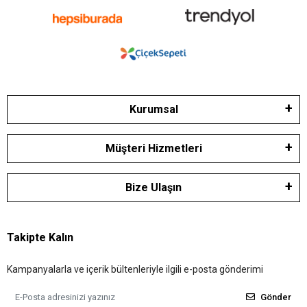
Kurumsal
Müşteri Hizmetleri
Bize Ulaşın
Takipte Kalın
Kampanyalarla ve içerik bültenleriyle ilgili e-posta gönderimi
Gönder