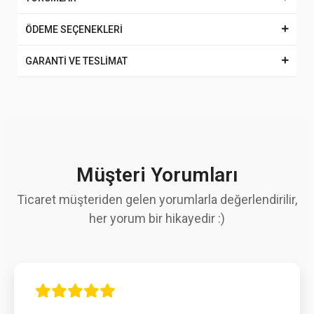
ÖDEME SEÇENEKLERİ
GARANTİ VE TESLİMAT
Müşteri Yorumları
Ticaret müşteriden gelen yorumlarla değerlendirilir,
her yorum bir hikayedir :)