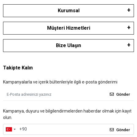
Kurumsal
Müşteri Hizmetleri
Bize Ulaşın
Takipte Kalın
Kampanyalarla ve içerik bültenleriyle ilgili e-posta gönderimi
Gönder
Kampanya, duyuru ve bilgilendirmelerden haberdar olmak için kayıt
olun.
Gönder