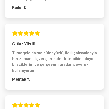
Kader D.
Güler Yüzlü!
Turnagold daima güler yüzlü, ilgili çalışanlarıyla
her zaman alışverişlerimde ilk tercihim oluyor,
bileziklerim ve çerçevem oradan severek
kullanıyorum.
Mehtap Y.