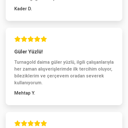
Kader D.
Güler Yüzlü!
Turnagold daima güler yüzlü, ilgili çalışanlarıyla
her zaman alışverişlerimde ilk tercihim oluyor,
bileziklerim ve çerçevem oradan severek
kullanıyorum.
Mehtap Y.