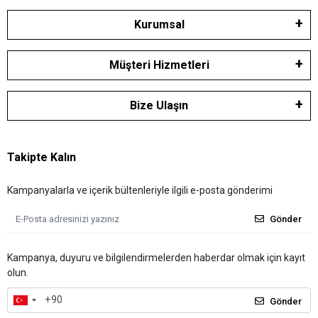
Kurumsal
Müşteri Hizmetleri
Bize Ulaşın
Takipte Kalın
Kampanyalarla ve içerik bültenleriyle ilgili e-posta gönderimi
Gönder
Kampanya, duyuru ve bilgilendirmelerden haberdar olmak için kayıt
olun.
Gönder