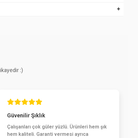
kayedir :)
Güvenilir Şıklık
Çalışanları çok güler yüzlü. Ürünleri hem şık
hem kaliteli. Garanti vermesi ayrıca