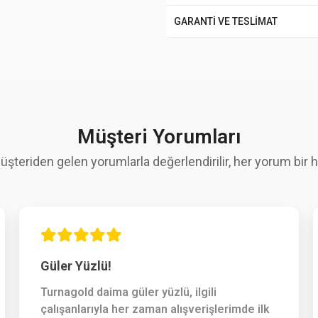
GARANTİ VE TESLİMAT
Müşteri Yorumları
üşteriden gelen yorumlarla değerlendirilir, her yorum bir hi
Güler Yüzlü!
Turnagold daima güler yüzlü, ilgili
çalışanlarıyla her zaman alışverişlerimde ilk