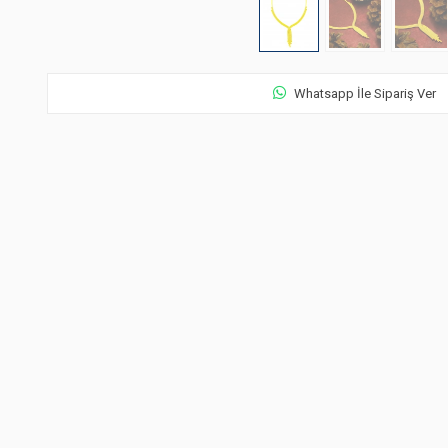
Whatsapp İle Sipariş Ver