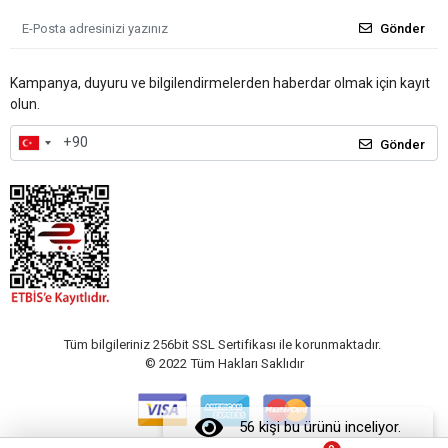
Gönder
Kampanya, duyuru ve bilgilendirmelerden haberdar olmak için kayıt
olun.
Gönder
Tüm bilgileriniz 256bit SSL Sertifikası ile korunmaktadır.
© 2022
Tüm Hakları Saklıdır
56 kişi bu ürünü inceliyor.