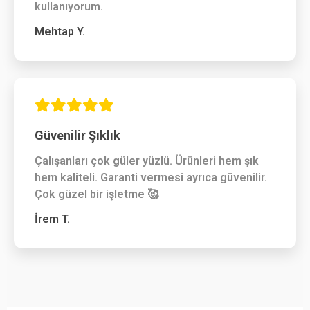
kullanıyorum.
Mehtap Y.
Güvenilir Şıklık
Çalışanları çok güler yüzlü. Ürünleri hem şık
hem kaliteli. Garanti vermesi ayrıca güvenilir.
Çok güzel bir işletme 🥰
İrem T.