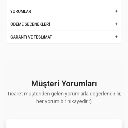
YORUMLAR
ÖDEME SEÇENEKLERİ
GARANTİ VE TESLİMAT
Müşteri Yorumları
Ticaret müşteriden gelen yorumlarla değerlendirilir,
her yorum bir hikayedir :)