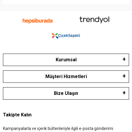
Kurumsal
Müşteri Hizmetleri
Bize Ulaşın
Takipte Kalın
Kampanyalarla ve içerik bültenleriyle ilgili e-posta gönderimi