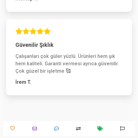
Güvenilir Şıklık
Çalışanları çok güler yüzlü. Ürünleri hem şık
hem kaliteli. Garanti vermesi ayrıca güvenilir.
Çok güzel bir işletme 🥰
İrem T.