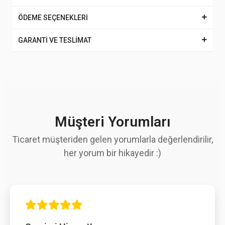
ÖDEME SEÇENEKLERİ
GARANTİ VE TESLİMAT
Müşteri Yorumları
Ticaret müşteriden gelen yorumlarla değerlendirilir,
her yorum bir hikayedir :)