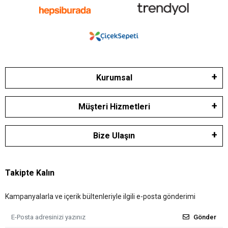
Kurumsal
Müşteri Hizmetleri
Bize Ulaşın
Takipte Kalın
Kampanyalarla ve içerik bültenleriyle ilgili e-posta gönderimi
Gönder