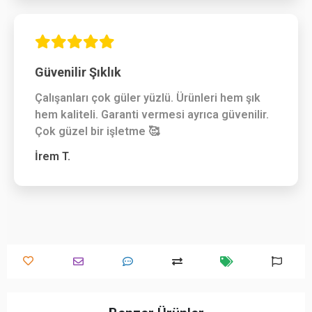
Güvenilir Şıklık
Çalışanları çok güler yüzlü. Ürünleri hem şık
hem kaliteli. Garanti vermesi ayrıca güvenilir.
Çok güzel bir işletme 🥰
İrem T.