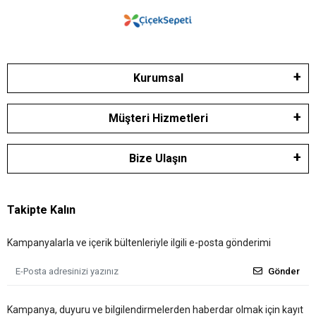
Kurumsal
Müşteri Hizmetleri
Bize Ulaşın
Takipte Kalın
Kampanyalarla ve içerik bültenleriyle ilgili e-posta gönderimi
Gönder
Kampanya, duyuru ve bilgilendirmelerden haberdar olmak için kayıt