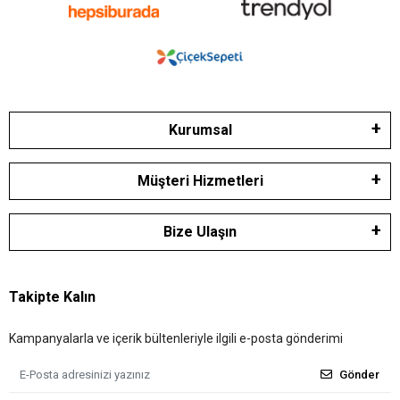
Kurumsal
Müşteri Hizmetleri
Bize Ulaşın
Takipte Kalın
Kampanyalarla ve içerik bültenleriyle ilgili e-posta gönderimi
Gönder