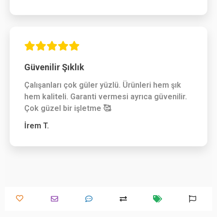
Güvenilir Şıklık
Çalışanları çok güler yüzlü. Ürünleri hem şık
hem kaliteli. Garanti vermesi ayrıca güvenilir.
Çok güzel bir işletme 🥰
İrem T.