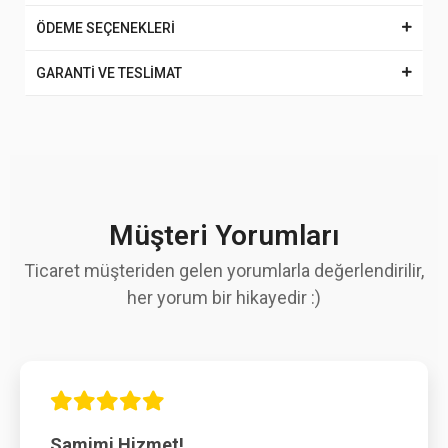
ÖDEME SEÇENEKLERİ
GARANTİ VE TESLİMAT
Müşteri Yorumları
Ticaret müşteriden gelen yorumlarla değerlendirilir,
her yorum bir hikayedir :)
Samimi Hizmet!