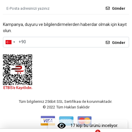
Gönder
Kampanya, duyuru ve bilgilendirmelerden haberdar olmak için kayıt
olun.
Gönder
Tüm bilgileriniz 256bit SSL Sertifikası ile korunmaktadır.
© 2022
Tüm Hakları Saklıdır
17 kişi bu ürünü inceliyor.