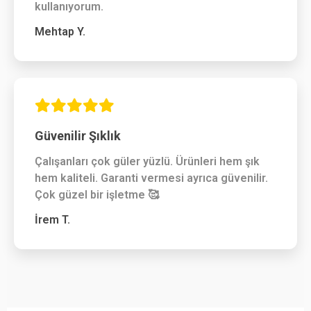
kullanıyorum.
Mehtap Y.
Güvenilir Şıklık
Çalışanları çok güler yüzlü. Ürünleri hem şık
hem kaliteli. Garanti vermesi ayrıca güvenilir.
Çok güzel bir işletme 🥰
İrem T.