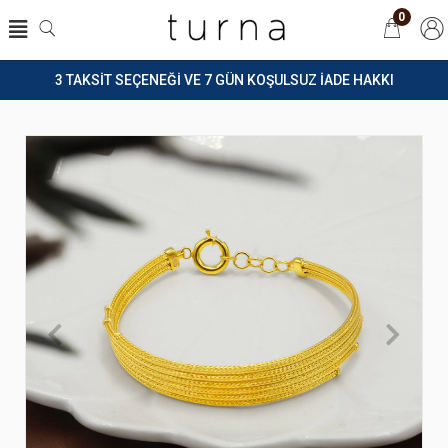
0
3 TAKSİT SEÇENEĞİ VE 7 GÜN KOŞULSUZ İADE HAKKI