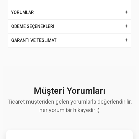
YORUMLAR
ÖDEME SEÇENEKLERİ
GARANTİ VE TESLİMAT
Müşteri Yorumları
Ticaret müşteriden gelen yorumlarla değerlendirilir,
her yorum bir hikayedir :)