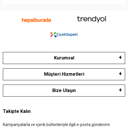
Kurumsal
Müşteri Hizmetleri
Bize Ulaşın
Takipte Kalın
Kampanyalarla ve içerik bültenleriyle ilgili e-posta gönderimi