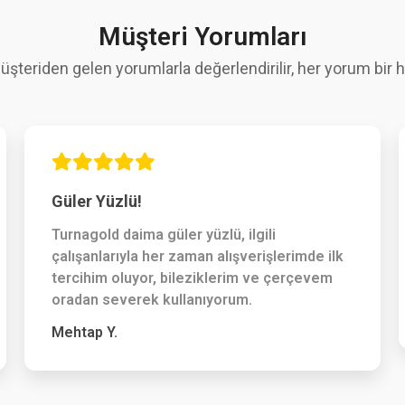
Müşteri Yorumları
üşteriden gelen yorumlarla değerlendirilir, her yorum bir hi
Güler Yüzlü!
Turnagold daima güler yüzlü, ilgili
çalışanlarıyla her zaman alışverişlerimde ilk
tercihim oluyor, bileziklerim ve çerçevem
oradan severek kullanıyorum.
Mehtap Y.