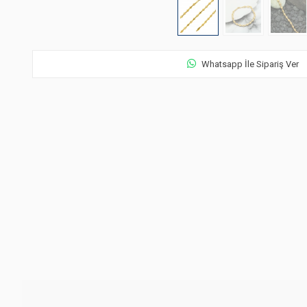
Whatsapp İle Sipariş Ver