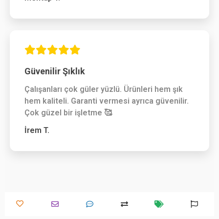
Güvenilir Şıklık
Çalışanları çok güler yüzlü. Ürünleri hem şık
hem kaliteli. Garanti vermesi ayrıca güvenilir.
Çok güzel bir işletme 🥰
İrem T.