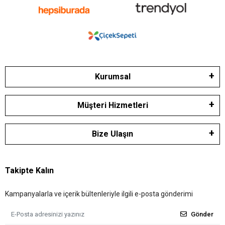
Kurumsal
Müşteri Hizmetleri
Bize Ulaşın
Takipte Kalın
Kampanyalarla ve içerik bültenleriyle ilgili e-posta gönderimi
Gönder