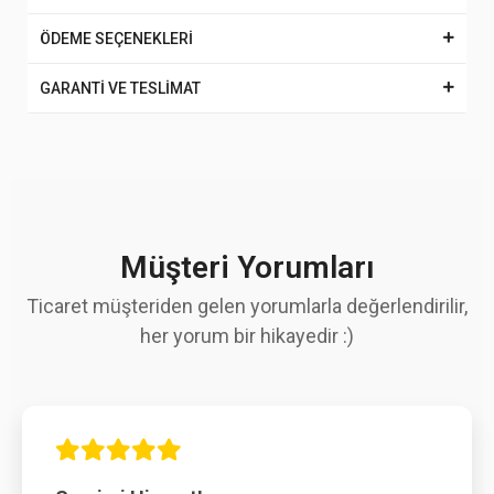
ÖDEME SEÇENEKLERİ
GARANTİ VE TESLİMAT
Müşteri Yorumları
Ticaret müşteriden gelen yorumlarla değerlendirilir,
her yorum bir hikayedir :)