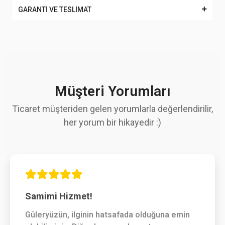
GARANTİ VE TESLİMAT
Müşteri Yorumları
Ticaret müşteriden gelen yorumlarla değerlendirilir,
her yorum bir hikayedir :)
Samimi Hizmet!
Güleryüzün, ilginin hatsafada olduğuna emin