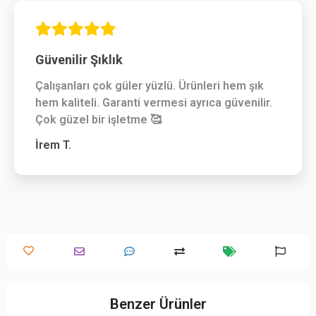
Güvenilir Şıklık
Çalışanları çok güler yüzlü. Ürünleri hem şık
hem kaliteli. Garanti vermesi ayrıca güvenilir.
Çok güzel bir işletme 🥰
İrem T.
Benzer Ürünler