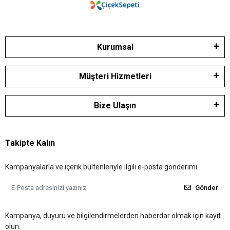
Kurumsal
Müşteri Hizmetleri
Bize Ulaşın
Takipte Kalın
Kampanyalarla ve içerik bültenleriyle ilgili e-posta gönderimi
Gönder
Kampanya, duyuru ve bilgilendirmelerden haberdar olmak için kayıt
olun.