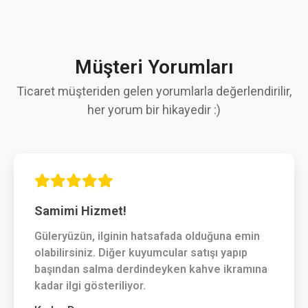
Müşteri Yorumları
Ticaret müşteriden gelen yorumlarla değerlendirilir,
her yorum bir hikayedir :)
Samimi Hizmet!
Güleryüzün, ilginin hatsafada olduğuna emin
olabilirsiniz. Diğer kuyumcular satışı yapıp
başından salma derdindeyken kahve ikramına
kadar ilgi gösteriliyor.