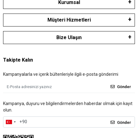
Kurumsal
Müşteri Hizmetleri
Bize Ulaşın
Takipte Kalın
Kampanyalarla ve içerik bültenleriyle ilgili e-posta gönderimi
Gönder
Kampanya, duyuru ve bilgilendirmelerden haberdar olmak için kayıt
olun.
Gönder