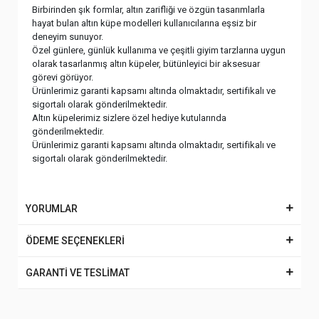
Birbirinden şık formlar, altın zarifliği ve özgün tasarımlarla
hayat bulan altın küpe modelleri kullanıcılarına eşsiz bir
deneyim sunuyor.
Özel günlere, günlük kullanıma ve çeşitli giyim tarzlarına uygun
olarak tasarlanmış altın küpeler, bütünleyici bir aksesuar
görevi görüyor.
Ürünlerimiz garanti kapsamı altında olmaktadır, sertifikalı ve
sigortalı olarak gönderilmektedir.
Altın küpelerimiz sizlere özel hediye kutularında
gönderilmektedir.
Ürünlerimiz garanti kapsamı altında olmaktadır, sertifikalı ve
sigortalı olarak gönderilmektedir.
YORUMLAR
ÖDEME SEÇENEKLERİ
GARANTİ VE TESLİMAT