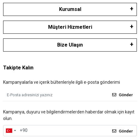
Kurumsal
Müşteri Hizmetleri
Bize Ulaşın
Takipte Kalın
Kampanyalarla ve içerik bültenleriyle ilgili e-posta gönderimi
Gönder
Kampanya, duyuru ve bilgilendirmelerden haberdar olmak için kayıt
olun.
Gönder