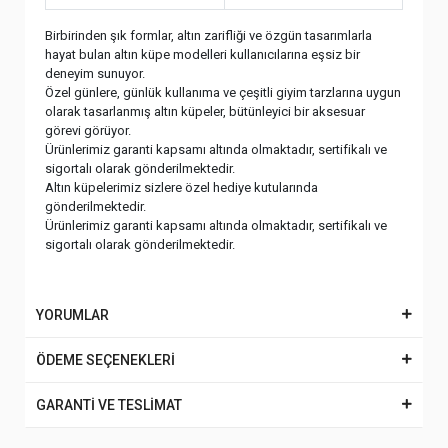
Birbirinden şık formlar, altın zarifliği ve özgün tasarımlarla
hayat bulan altın küpe modelleri kullanıcılarına eşsiz bir
deneyim sunuyor.
Özel günlere, günlük kullanıma ve çeşitli giyim tarzlarına uygun
olarak tasarlanmış altın küpeler, bütünleyici bir aksesuar
görevi görüyor.
Ürünlerimiz garanti kapsamı altında olmaktadır, sertifikalı ve
sigortalı olarak gönderilmektedir.
Altın küpelerimiz sizlere özel hediye kutularında
gönderilmektedir.
Ürünlerimiz garanti kapsamı altında olmaktadır, sertifikalı ve
sigortalı olarak gönderilmektedir.
YORUMLAR
ÖDEME SEÇENEKLERİ
GARANTİ VE TESLİMAT