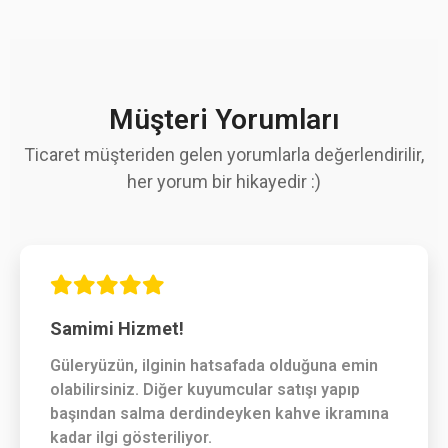
Müşteri Yorumları
Ticaret müşteriden gelen yorumlarla değerlendirilir,
her yorum bir hikayedir :)
Samimi Hizmet!
Güleryüzün, ilginin hatsafada olduğuna emin
olabilirsiniz. Diğer kuyumcular satışı yapıp
başından salma derdindeyken kahve ikramına
kadar ilgi gösteriliyor.