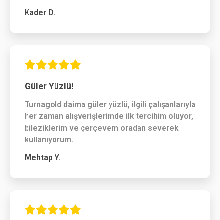
Kader D.
Güler Yüzlü!
Turnagold daima güler yüzlü, ilgili çalışanlarıyla
her zaman alışverişlerimde ilk tercihim oluyor,
bileziklerim ve çerçevem oradan severek
kullanıyorum.
Mehtap Y.