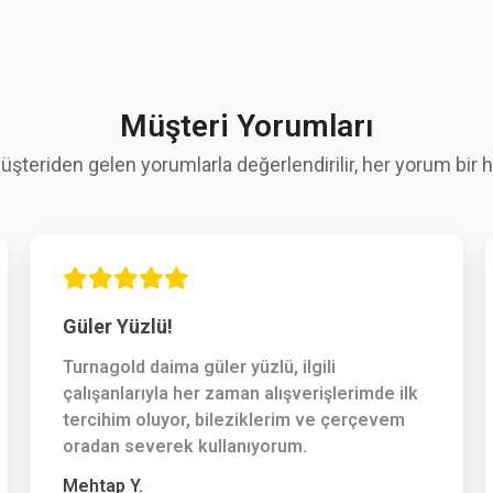
Müşteri Yorumları
üşteriden gelen yorumlarla değerlendirilir, her yorum bir hi
Güler Yüzlü!
Turnagold daima güler yüzlü, ilgili
çalışanlarıyla her zaman alışverişlerimde ilk
tercihim oluyor, bileziklerim ve çerçevem
oradan severek kullanıyorum.
Mehtap Y.