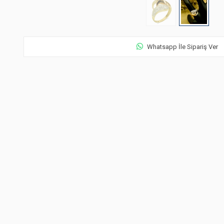
Whatsapp İle Sipariş Ver