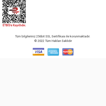
Tüm bilgileriniz 256bit SSL Sertifikası ile korunmaktadır.
© 2022
Tüm Hakları Saklıdır