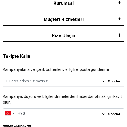
Kurumsal
Müşteri Hizmetleri
Bize Ulaşın
Takipte Kalın
Kampanyalarla ve içerik bültenleriyle ilgili e-posta gönderimi
Gönder
Kampanya, duyuru ve bilgilendirmelerden haberdar olmak için kayıt
olun.
Gönder