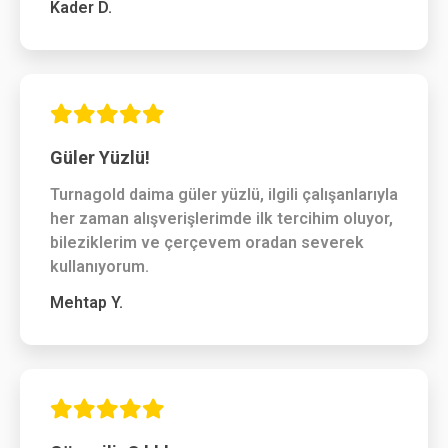
Kader D.
Güler Yüzlü!
Turnagold daima güler yüzlü, ilgili çalışanlarıyla
her zaman alışverişlerimde ilk tercihim oluyor,
bileziklerim ve çerçevem oradan severek
kullanıyorum.
Mehtap Y.