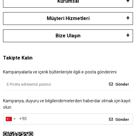
Kurumsal
Müşteri Hizmetleri
Bize Ulaşın
Takipte Kalın
Kampanyalarla ve içerik bültenleriyle ilgili e-posta gönderimi
Gönder
Kampanya, duyuru ve bilgilendirmelerden haberdar olmak için kayıt
olun.
Gönder