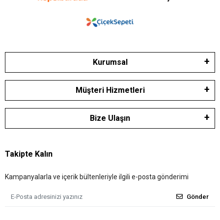
Kurumsal
Müşteri Hizmetleri
Bize Ulaşın
Takipte Kalın
Kampanyalarla ve içerik bültenleriyle ilgili e-posta gönderimi
Gönder