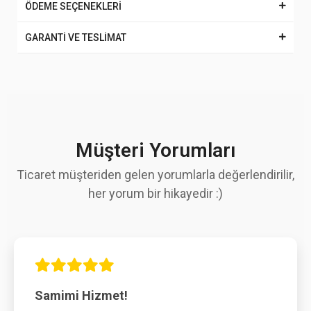
ÖDEME SEÇENEKLERİ
GARANTİ VE TESLİMAT
Müşteri Yorumları
Ticaret müşteriden gelen yorumlarla değerlendirilir,
her yorum bir hikayedir :)
Samimi Hizmet!