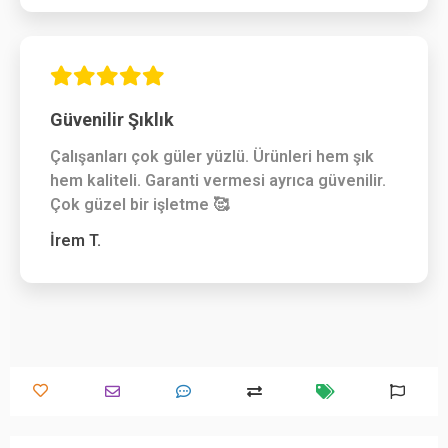
Güvenilir Şıklık
Çalışanları çok güler yüzlü. Ürünleri hem şık
hem kaliteli. Garanti vermesi ayrıca güvenilir.
Çok güzel bir işletme 🥰
İrem T.