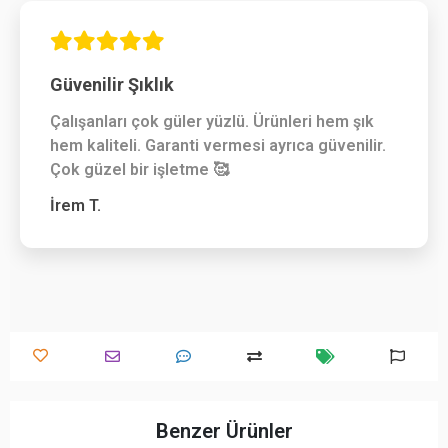
Güvenilir Şıklık
Çalışanları çok güler yüzlü. Ürünleri hem şık
hem kaliteli. Garanti vermesi ayrıca güvenilir.
Çok güzel bir işletme 🥰
İrem T.
Benzer Ürünler