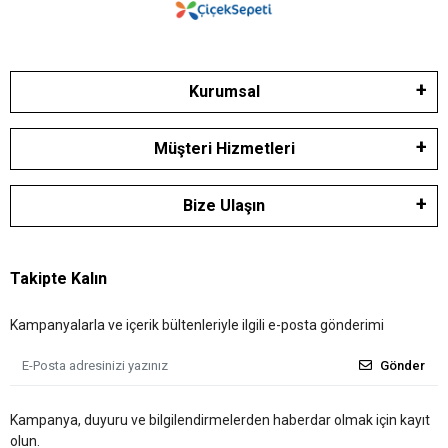
Kurumsal
Müşteri Hizmetleri
Bize Ulaşın
Takipte Kalın
Kampanyalarla ve içerik bültenleriyle ilgili e-posta gönderimi
Gönder
Kampanya, duyuru ve bilgilendirmelerden haberdar olmak için kayıt
olun.