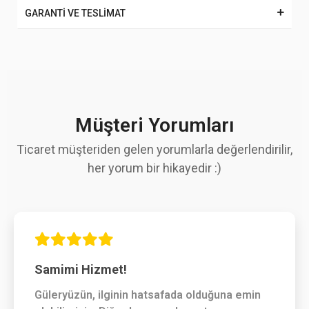
GARANTİ VE TESLİMAT
Müşteri Yorumları
Ticaret müşteriden gelen yorumlarla değerlendirilir,
her yorum bir hikayedir :)
Samimi Hizmet!
Güleryüzün, ilginin hatsafada olduğuna emin