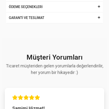
ÖDEME SEÇENEKLERİ
GARANTİ VE TESLİMAT
Müşteri Yorumları
Ticaret müşteriden gelen yorumlarla değerlendirilir,
her yorum bir hikayedir :)
Samimi Hizmet!