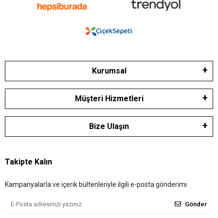
Kurumsal
Müşteri Hizmetleri
Bize Ulaşın
Takipte Kalın
Kampanyalarla ve içerik bültenleriyle ilgili e-posta gönderimi
Gönder