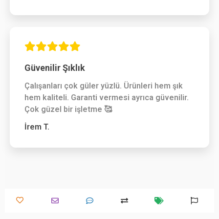
Güvenilir Şıklık
Çalışanları çok güler yüzlü. Ürünleri hem şık
hem kaliteli. Garanti vermesi ayrıca güvenilir.
Çok güzel bir işletme 🥰
İrem T.