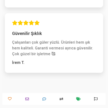
Güvenilir Şıklık
Çalışanları çok güler yüzlü. Ürünleri hem şık
hem kaliteli. Garanti vermesi ayrıca güvenilir.
Çok güzel bir işletme 🥰
İrem T.