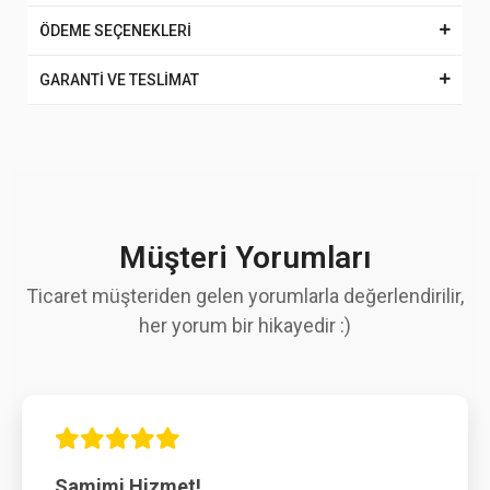
ÖDEME SEÇENEKLERİ
GARANTİ VE TESLİMAT
Müşteri Yorumları
Ticaret müşteriden gelen yorumlarla değerlendirilir,
her yorum bir hikayedir :)
Samimi Hizmet!