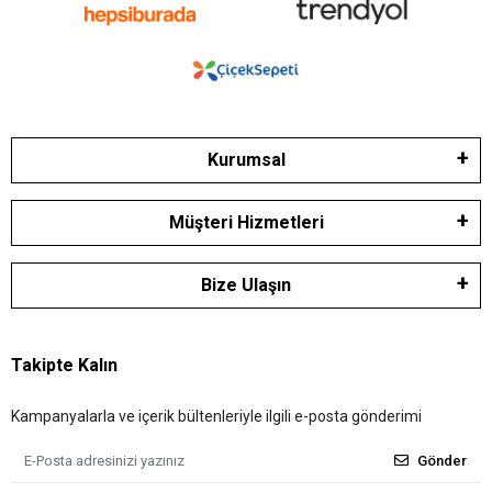
Kurumsal
Müşteri Hizmetleri
Bize Ulaşın
Takipte Kalın
Kampanyalarla ve içerik bültenleriyle ilgili e-posta gönderimi
Gönder