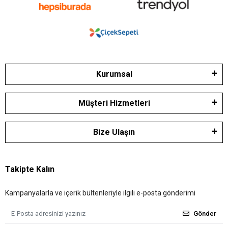
Kurumsal
Müşteri Hizmetleri
Bize Ulaşın
Takipte Kalın
Kampanyalarla ve içerik bültenleriyle ilgili e-posta gönderimi
Gönder