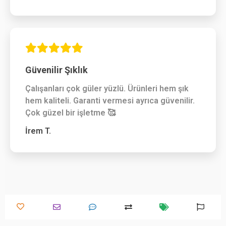
Güvenilir Şıklık
Çalışanları çok güler yüzlü. Ürünleri hem şık
hem kaliteli. Garanti vermesi ayrıca güvenilir.
Çok güzel bir işletme 🥰
İrem T.