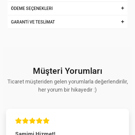
ÖDEME SEÇENEKLERİ
GARANTİ VE TESLİMAT
Müşteri Yorumları
Ticaret müşteriden gelen yorumlarla değerlendirilir,
her yorum bir hikayedir :)
Samimi Hizmet!