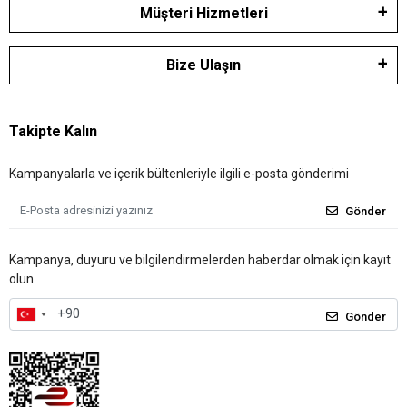
Kurumsal
Müşteri Hizmetleri
Bize Ulaşın
Takipte Kalın
Kampanyalarla ve içerik bültenleriyle ilgili e-posta gönderimi
Gönder
Kampanya, duyuru ve bilgilendirmelerden haberdar olmak için kayıt
olun.