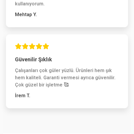
kullanıyorum.
Mehtap Y.
Güvenilir Şıklık
Çalışanları çok güler yüzlü. Ürünleri hem şık
hem kaliteli. Garanti vermesi ayrıca güvenilir.
Çok güzel bir işletme 🥰
İrem T.