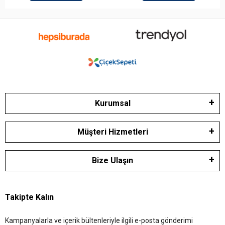
Kurumsal
Müşteri Hizmetleri
Bize Ulaşın
Takipte Kalın
Kampanyalarla ve içerik bültenleriyle ilgili e-posta gönderimi