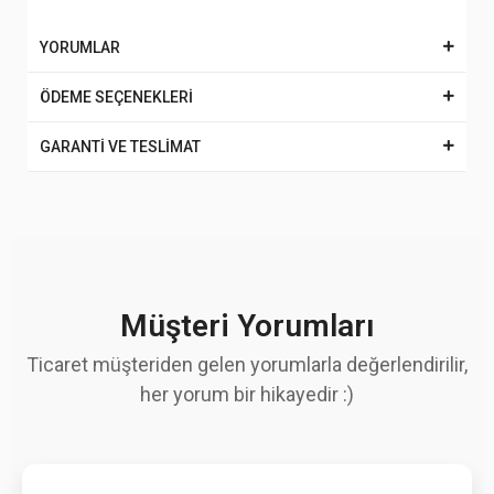
YORUMLAR
ÖDEME SEÇENEKLERİ
GARANTİ VE TESLİMAT
Müşteri Yorumları
Ticaret müşteriden gelen yorumlarla değerlendirilir,
her yorum bir hikayedir :)