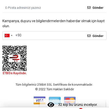
Gönder
Kampanya, duyuru ve bilgilendirmelerden haberdar olmak için kayıt
olun.
Gönder
Tüm bilgileriniz 256bit SSL Sertifikası ile korunmaktadır.
© 2022
Tüm Hakları Saklıdır
32 kişi bu ürünü inceliyor.