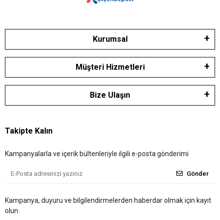
Kurumsal
Müşteri Hizmetleri
Bize Ulaşın
Takipte Kalın
Kampanyalarla ve içerik bültenleriyle ilgili e-posta gönderimi
Gönder
Kampanya, duyuru ve bilgilendirmelerden haberdar olmak için kayıt
olun.