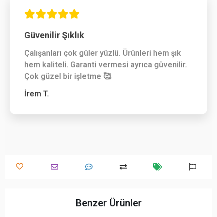
Güvenilir Şıklık
Çalışanları çok güler yüzlü. Ürünleri hem şık
hem kaliteli. Garanti vermesi ayrıca güvenilir.
Çok güzel bir işletme 🥰
İrem T.
Benzer Ürünler