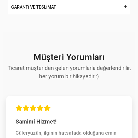
GARANTİ VE TESLİMAT
Müşteri Yorumları
Ticaret müşteriden gelen yorumlarla değerlendirilir,
her yorum bir hikayedir :)
Samimi Hizmet!
Güleryüzün, ilginin hatsafada olduğuna emin