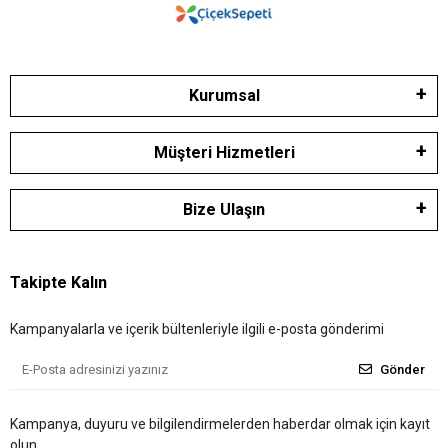
Kurumsal
Müşteri Hizmetleri
Bize Ulaşın
Takipte Kalın
Kampanyalarla ve içerik bültenleriyle ilgili e-posta gönderimi
Gönder
Kampanya, duyuru ve bilgilendirmelerden haberdar olmak için kayıt
olun.