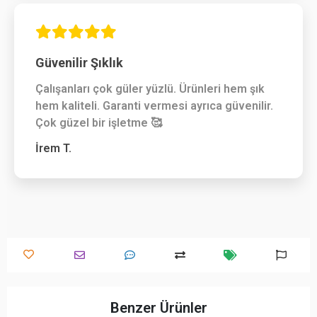
Güvenilir Şıklık
Çalışanları çok güler yüzlü. Ürünleri hem şık
hem kaliteli. Garanti vermesi ayrıca güvenilir.
Çok güzel bir işletme 🥰
İrem T.
Benzer Ürünler