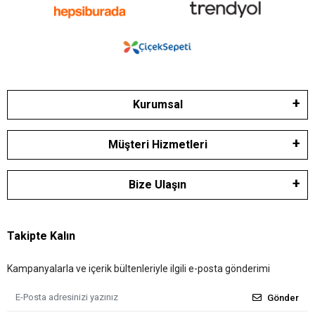
Kurumsal
Müşteri Hizmetleri
Bize Ulaşın
Takipte Kalın
Kampanyalarla ve içerik bültenleriyle ilgili e-posta gönderimi
Gönder