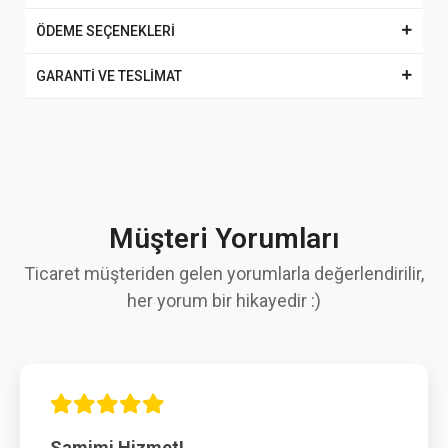
ÖDEME SEÇENEKLERİ
GARANTİ VE TESLİMAT
Müşteri Yorumları
Ticaret müşteriden gelen yorumlarla değerlendirilir,
her yorum bir hikayedir :)
Samimi Hizmet!