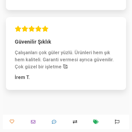
Güvenilir Şıklık
Çalışanları çok güler yüzlü. Ürünleri hem şık
hem kaliteli. Garanti vermesi ayrıca güvenilir.
Çok güzel bir işletme 🥰
İrem T.