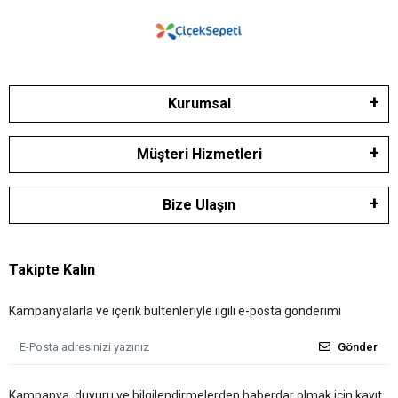
Kurumsal
Müşteri Hizmetleri
Bize Ulaşın
Takipte Kalın
Kampanyalarla ve içerik bültenleriyle ilgili e-posta gönderimi
Gönder
Kampanya, duyuru ve bilgilendirmelerden haberdar olmak için kayıt