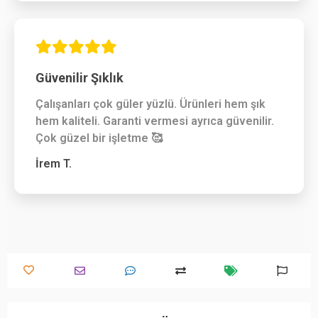
Güvenilir Şıklık
Çalışanları çok güler yüzlü. Ürünleri hem şık
hem kaliteli. Garanti vermesi ayrıca güvenilir.
Çok güzel bir işletme 🥰
İrem T.