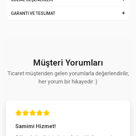
GARANTİ VE TESLİMAT
Müşteri Yorumları
Ticaret müşteriden gelen yorumlarla değerlendirilir,
her yorum bir hikayedir :)
Samimi Hizmet!