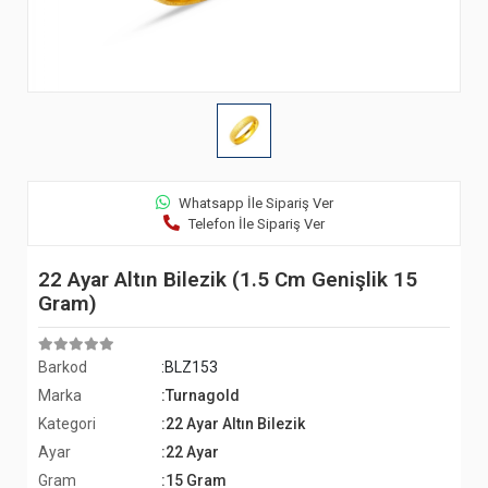
Whatsapp İle Sipariş Ver
Telefon İle Sipariş Ver
22 Ayar Altın Bilezik (1.5 Cm Genişlik 15
Gram)
Barkod
:BLZ153
Marka
:Turnagold
Kategori
:22 Ayar Altın Bilezik
Ayar
:22 Ayar
Gram
:15 Gram