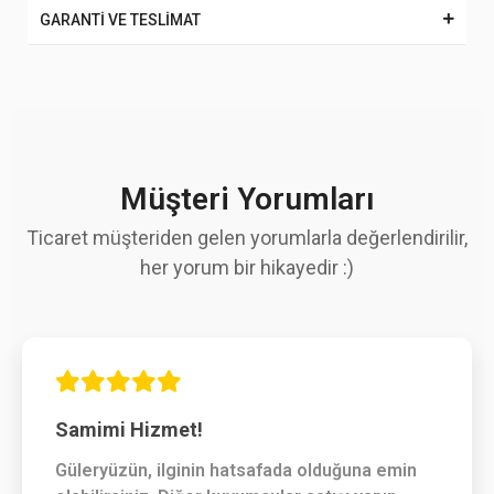
GARANTİ VE TESLİMAT
Müşteri Yorumları
Ticaret müşteriden gelen yorumlarla değerlendirilir,
her yorum bir hikayedir :)
Samimi Hizmet!
Güleryüzün, ilginin hatsafada olduğuna emin