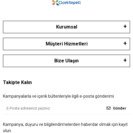
Kurumsal
Müşteri Hizmetleri
Bize Ulaşın
Takipte Kalın
Kampanyalarla ve içerik bültenleriyle ilgili e-posta gönderimi
Gönder
Kampanya, duyuru ve bilgilendirmelerden haberdar olmak için kayıt
olun.