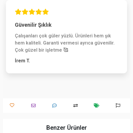
Güvenilir Şıklık
Çalışanları çok güler yüzlü. Ürünleri hem şık
hem kaliteli. Garanti vermesi ayrıca güvenilir.
Çok güzel bir işletme 🥰
İrem T.
Benzer Ürünler