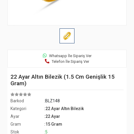
Whatsapp İle Sipariş Ver
Telefon İle Sipariş Ver
22 Ayar Altın Bilezik (1.5 Cm Genişlik 15
Gram)
Barkod
:BLZ148
Kategori
:22 Ayar Altın Bilezik
Ayar
:22 Ayar
Gram
:15 Gram
Stok
:5