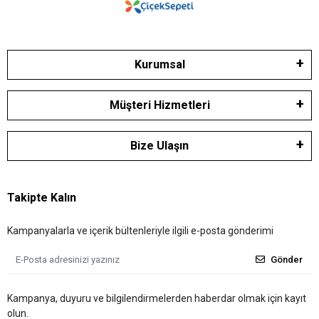
Kurumsal
Müşteri Hizmetleri
Bize Ulaşın
Takipte Kalın
Kampanyalarla ve içerik bültenleriyle ilgili e-posta gönderimi
Gönder
Kampanya, duyuru ve bilgilendirmelerden haberdar olmak için kayıt
olun.