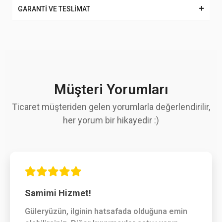
GARANTİ VE TESLİMAT
Müşteri Yorumları
Ticaret müşteriden gelen yorumlarla değerlendirilir,
her yorum bir hikayedir :)
Samimi Hizmet!
Güleryüzün, ilginin hatsafada olduğuna emin