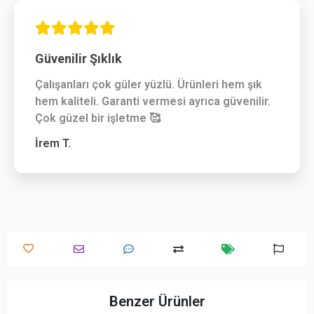
Güvenilir Şıklık
Çalışanları çok güler yüzlü. Ürünleri hem şık
hem kaliteli. Garanti vermesi ayrıca güvenilir.
Çok güzel bir işletme 🥰
İrem T.
Benzer Ürünler