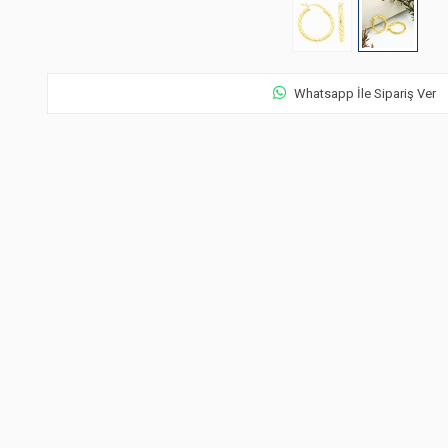
Whatsapp İle Sipariş Ver