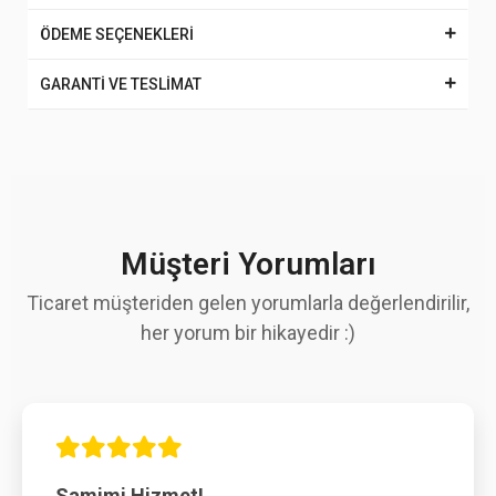
ÖDEME SEÇENEKLERİ
GARANTİ VE TESLİMAT
Müşteri Yorumları
Ticaret müşteriden gelen yorumlarla değerlendirilir,
her yorum bir hikayedir :)
Samimi Hizmet!