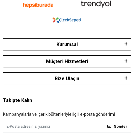
Kurumsal
Müşteri Hizmetleri
Bize Ulaşın
Takipte Kalın
Kampanyalarla ve içerik bültenleriyle ilgili e-posta gönderimi
Gönder