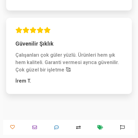
Güvenilir Şıklık
Çalışanları çok güler yüzlü. Ürünleri hem şık
hem kaliteli. Garanti vermesi ayrıca güvenilir.
Çok güzel bir işletme 🥰
İrem T.