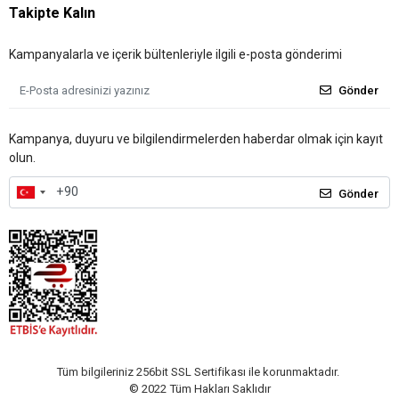
Takipte Kalın
Kampanyalarla ve içerik bültenleriyle ilgili e-posta gönderimi
Gönder
Kampanya, duyuru ve bilgilendirmelerden haberdar olmak için kayıt
olun.
Gönder
Tüm bilgileriniz 256bit SSL Sertifikası ile korunmaktadır.
© 2022
Tüm Hakları Saklıdır