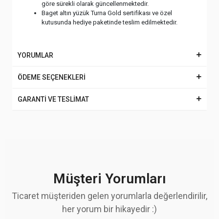
göre sürekli olarak güncellenmektedir.
Baget altın yüzük Turna Gold sertifikası ve özel
kutusunda hediye paketinde teslim edilmektedir.
YORUMLAR
ÖDEME SEÇENEKLERİ
GARANTİ VE TESLİMAT
Müşteri Yorumları
Ticaret müşteriden gelen yorumlarla değerlendirilir,
her yorum bir hikayedir :)