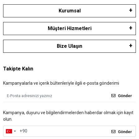
Kurumsal
Müşteri Hizmetleri
Bize Ulaşın
Takipte Kalın
Kampanyalarla ve içerik bültenleriyle ilgili e-posta gönderimi
Gönder
Kampanya, duyuru ve bilgilendirmelerden haberdar olmak için kayıt
olun.
Gönder