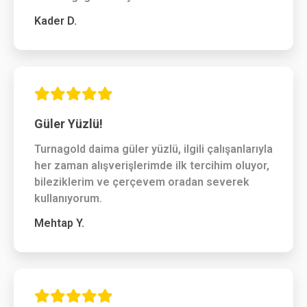
Kader D.
Güler Yüzlü!
Turnagold daima güler yüzlü, ilgili çalışanlarıyla
her zaman alışverişlerimde ilk tercihim oluyor,
bileziklerim ve çerçevem oradan severek
kullanıyorum.
Mehtap Y.