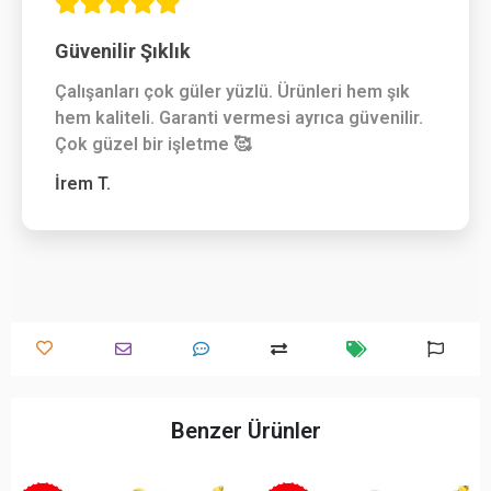
Güvenilir Şıklık
Çalışanları çok güler yüzlü. Ürünleri hem şık
hem kaliteli. Garanti vermesi ayrıca güvenilir.
Çok güzel bir işletme 🥰
İrem T.
Benzer Ürünler