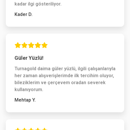
kadar ilgi gösteriliyor.
Kader D.
Güler Yüzlü!
Turnagold daima güler yüzlü, ilgili çalışanlarıyla
her zaman alışverişlerimde ilk tercihim oluyor,
bileziklerim ve çerçevem oradan severek
kullanıyorum.
Mehtap Y.