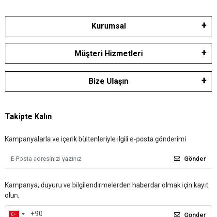
Kurumsal
Müşteri Hizmetleri
Bize Ulaşın
Takipte Kalın
Kampanyalarla ve içerik bültenleriyle ilgili e-posta gönderimi
Gönder
Kampanya, duyuru ve bilgilendirmelerden haberdar olmak için kayıt
olun.
Gönder