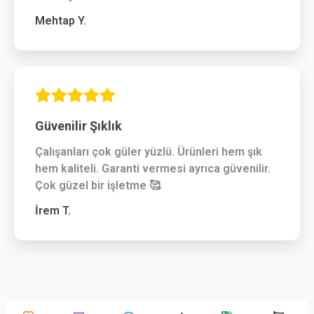
Mehtap Y.
Güvenilir Şıklık
Çalışanları çok güler yüzlü. Ürünleri hem şık
hem kaliteli. Garanti vermesi ayrıca güvenilir.
Çok güzel bir işletme 🥰
İrem T.