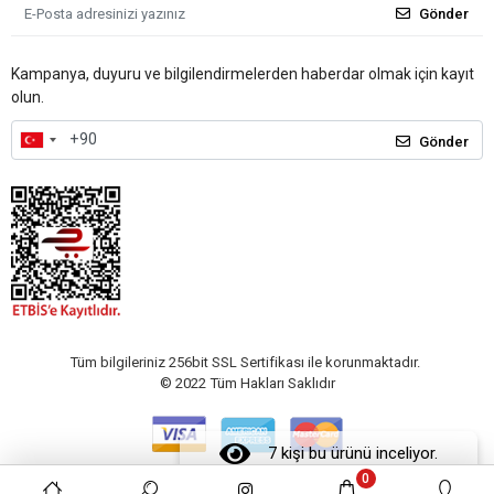
Gönder
Kampanya, duyuru ve bilgilendirmelerden haberdar olmak için kayıt
olun.
Gönder
Tüm bilgileriniz 256bit SSL Sertifikası ile korunmaktadır.
© 2022
Tüm Hakları Saklıdır
7 kişi bu ürünü inceliyor.
0