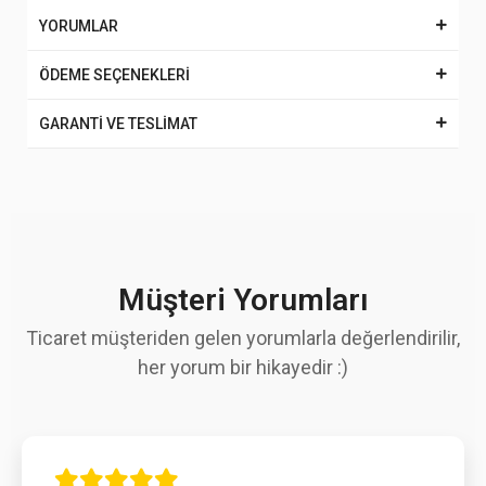
YORUMLAR
ÖDEME SEÇENEKLERİ
GARANTİ VE TESLİMAT
Müşteri Yorumları
Ticaret müşteriden gelen yorumlarla değerlendirilir,
her yorum bir hikayedir :)