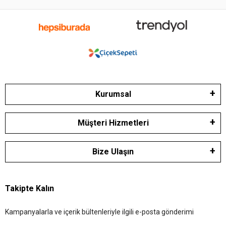
Kurumsal
Müşteri Hizmetleri
Bize Ulaşın
Takipte Kalın
Kampanyalarla ve içerik bültenleriyle ilgili e-posta gönderimi