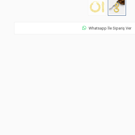
Whatsapp İle Sipariş Ver