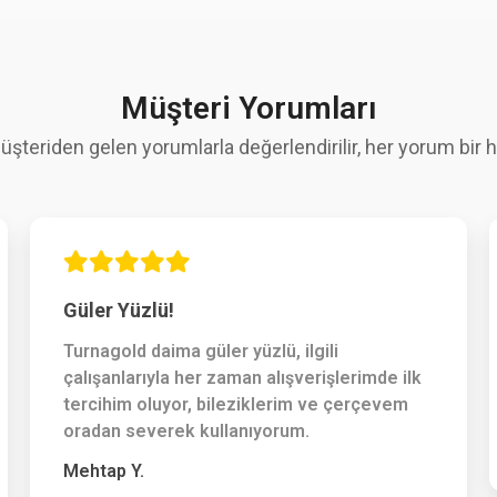
Müşteri Yorumları
üşteriden gelen yorumlarla değerlendirilir, her yorum bir hi
Güler Yüzlü!
Turnagold daima güler yüzlü, ilgili
çalışanlarıyla her zaman alışverişlerimde ilk
tercihim oluyor, bileziklerim ve çerçevem
oradan severek kullanıyorum.
Mehtap Y.