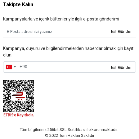
Takipte Kalın
Kampanyalarla ve içerik bültenleriyle ilgili e-posta gönderimi
Gönder
Kampanya, duyuru ve bilgilendirmelerden haberdar olmak için kayıt
olun.
Gönder
Tüm bilgileriniz 256bit SSL Sertifikası ile korunmaktadır.
© 2022
Tüm Hakları Saklıdır