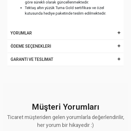
göre sürekli olarak güncellenmektedir.
Tektaş altın yüzük Turna Gold sertifikası ve özel
kutusunda hediye paketinde teslim edilmektedir.
YORUMLAR
ÖDEME SEÇENEKLERİ
GARANTİ VE TESLİMAT
Müşteri Yorumları
Ticaret müşteriden gelen yorumlarla değerlendirilir,
her yorum bir hikayedir :)