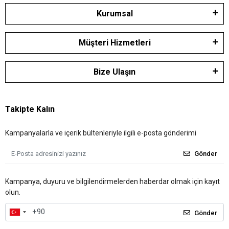
Kurumsal
Müşteri Hizmetleri
Bize Ulaşın
Takipte Kalın
Kampanyalarla ve içerik bültenleriyle ilgili e-posta gönderimi
Gönder
Kampanya, duyuru ve bilgilendirmelerden haberdar olmak için kayıt
olun.
Gönder