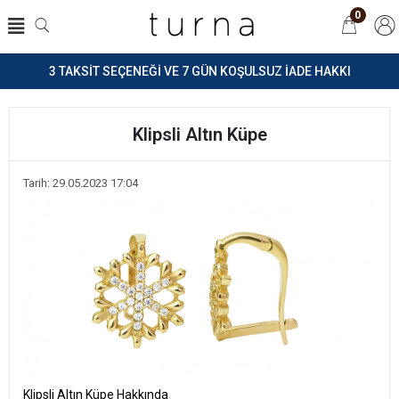
0
3 TAKSİT SEÇENEĞİ VE 7 GÜN KOŞULSUZ İADE HAKKI
Klipsli Altın Küpe
Tarih: 29.05.2023 17:04
Klipsli Altın Küpe Hakkında