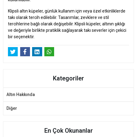
Klipsli altın küpeler, günlük kullanım için veya özel etkinliklerde
takı olarak tercih edilebilir. Tasarımlar, zevklere ve stil
tercihlerine bağlı olarak değişebilir. Klipsli küpeler, altının şıklığı
ve değeriyle birlikte pratiklik sağlayarak takı severler için çekici
bir seçenektir.
Kategoriler
Altın Hakkında
Diğer
En Çok Okunanlar