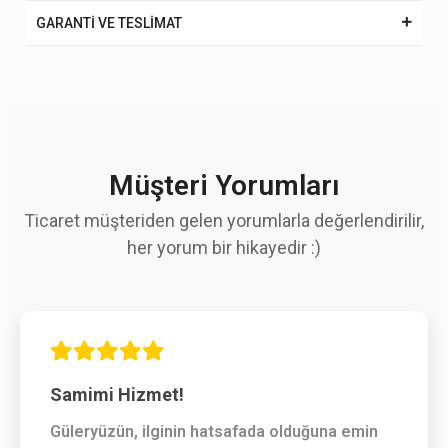
GARANTİ VE TESLİMAT
Müşteri Yorumları
Ticaret müşteriden gelen yorumlarla değerlendirilir,
her yorum bir hikayedir :)
Samimi Hizmet!
Güleryüzün, ilginin hatsafada olduğuna emin