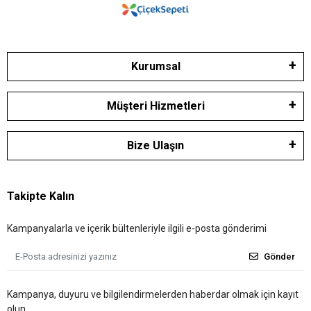
Kurumsal
Müşteri Hizmetleri
Bize Ulaşın
Takipte Kalın
Kampanyalarla ve içerik bültenleriyle ilgili e-posta gönderimi
Gönder
Kampanya, duyuru ve bilgilendirmelerden haberdar olmak için kayıt
olun.