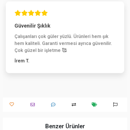
Güvenilir Şıklık
Çalışanları çok güler yüzlü. Ürünleri hem şık
hem kaliteli. Garanti vermesi ayrıca güvenilir.
Çok güzel bir işletme 🥰
İrem T.
Benzer Ürünler